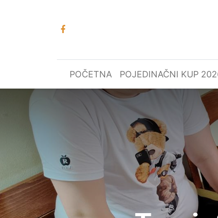
POČETNA
POJEDINAČNI KUP 202