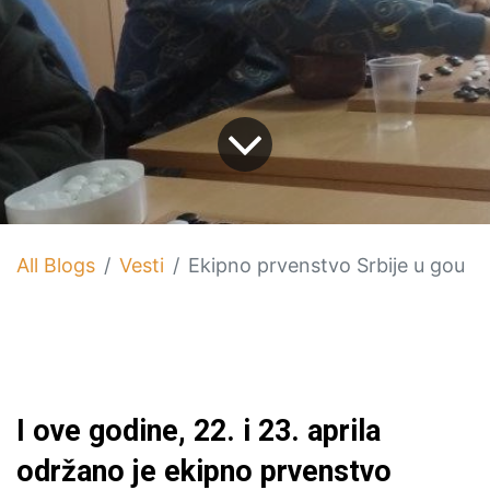
All Blogs
Vesti
Ekipno prvenstvo Srbije u gou
I ove godine, 22. i 23. aprila
održano je ekipno prvenstvo